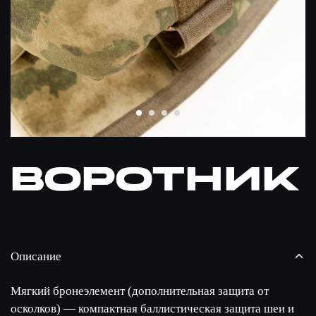
Воротник
Описание
Мягкий бронеэлемент (дополнительная защита от
осколков) — компактная баллистическая защита шеи и