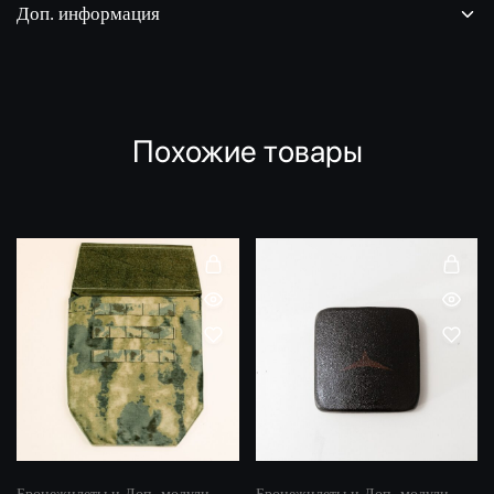
Доп. информация
Похожие товары