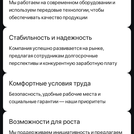
Мы работаем на современном оборудовании и
используем передовые технологии, чтобы
обеспечивать качество продукции
Стабильность и надежность
Компания успешно развивается на рынке,
предлагая сотрудникам долгосрочные
перспективы и конкурентную заработную плату
Комфортные условия труда
Безопасность, удобные рабочие места и
социальные гарантии — наши приоритеты
Возможности для роста
Мы поддерживаем инициативность и предлагаем