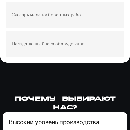
Слесарь механосборочных работ
Наладчик швейного оборудования
Почему выбирают
нас?
Высокий уровень производства