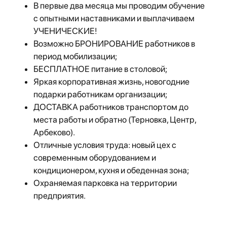
В первые два месяца мы проводим обучение
с опытными наставниками и выплачиваем
УЧЕНИЧЕСКИЕ!
Возможно БРОНИРОВАНИЕ работников в
период мобилизации;
БЕСПЛАТНОЕ питание в столовой;
Яркая корпоративная жизнь, новогодние
подарки работникам организации;
ДОСТАВКА работников транспортом до
места работы и обратно (Терновка, Центр,
Арбеково).
Отличные условия труда:
новый цех с
современным оборудованием и
кондиционером, кухня и обеденная зона;
Охраняемая парковка на территории
предприятия.