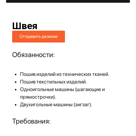
Швея
Отправить резюме
Обязанности:
Пошив изделий из технических тканей.
Пошив текстильных изделий.
Одноигольные машины (шагающие и
прямострочки).
Двухигольные машины (зигзаг).
Требования: