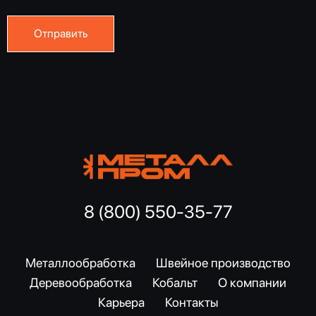
8 (800) 550-35-77
Металлообработка
Швейное производство
Деревообработка
Кобальт
О компании
Карьера
Контакты