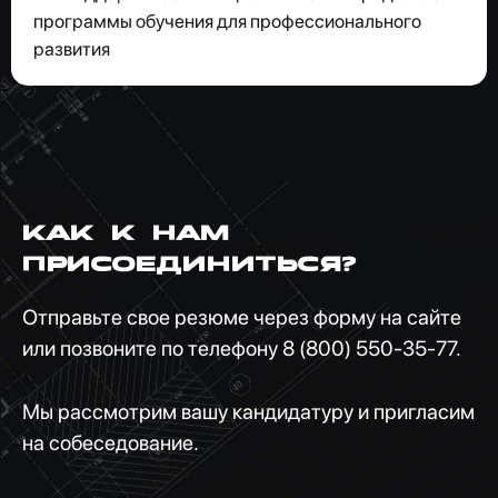
программы обучения для профессионального
развития
Как к нам
присоединиться?
Отправьте свое резюме через форму на сайте
или позвоните по телефону
8 (800) 550-35-77
.
Мы рассмотрим вашу кандидатуру и пригласим
на собеседование.