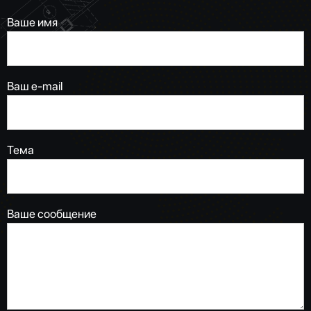
Ваше имя
Ваш e-mail
Тема
Ваше сообщение