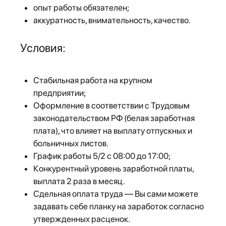
опыт работы обязателен;
аккуратность, внимательность, качество.
Условия:
Стабильная работа на крупном
предприятии;
Оформление в соответствии с Трудовым
законодательством РФ (белая заработная
плата), что влияет на выплату отпускных и
больничных листов.
График работы 5/2 с 08:00 до 17:00;
Конкурентный уровень заработной платы,
выплата 2 раза в месяц.
Сдельная оплата труда — Вы сами можете
задавать себе планку на заработок согласно
утвержденных расценок.