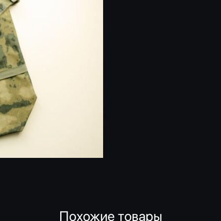
Похожие товары