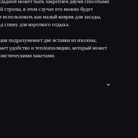
кладной может быть закреплен двумя способами
 стропы, в этом случае его можно будет
и использовать как малый коврик для засады,
д спину для короткого отдыха.
ция подразумевает две вставки из изолона,
ает удобство и теплоизоляцию, который может
листическими пакетами.