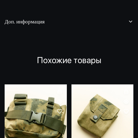
Доп. информация
Похожие товары