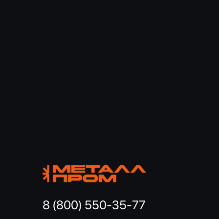
8 (800) 550-35-77