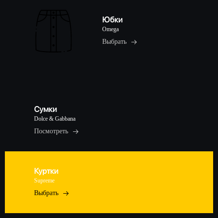
Юбки
Omega
Выбрать
Сумки
Dolce & Gabbana
Посмотреть
Куртки
Supreme
Выбрать