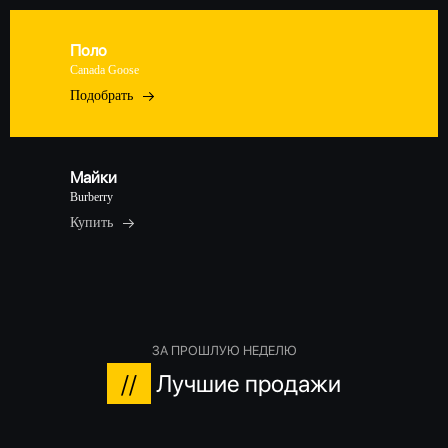
Поло
Canada Goose
Подобрать
Майки
Burberry
Купить
ЗА ПРОШЛУЮ НЕДЕЛЮ
//
Лучшие продажи