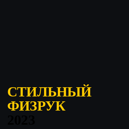
СТИЛЬНЫЙ
ФИЗРУК
2023